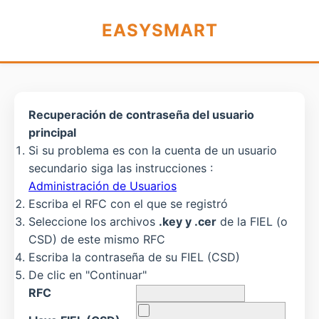
EASYSMART
Recuperación de contraseña del usuario
principal
Si su problema es con la cuenta de un usuario
secundario siga las instrucciones :
Administración de Usuarios
Escriba el RFC con el que se registró
Seleccione los archivos
.key y .cer
de la FIEL (o
CSD) de este mismo RFC
Escriba la contraseña de su FIEL (CSD)
De clic en "Continuar"
RFC